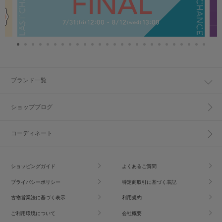
ブランド一覧
ショップブログ
コーディネート
ショッピングガイド
よくあるご質問
プライバシーポリシー
特定商取引に基づく表記
古物営業法に基づく表示
利用規約
ご利用環境について
会社概要