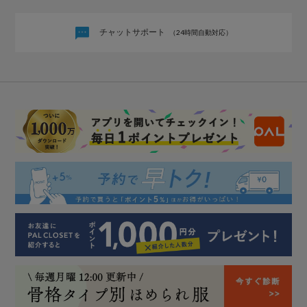
チャットサポート
（24時間自動対応）