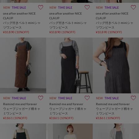
NEW
TIME SALE
NEW
TIME SALE
NEW
TIME SALE
one after another NICE
one after another NICE
one after another NICE
CLAUP
CLAUP
CLAUP
バッグ付きベルトminiシャ
バッグ付きベルトminiシャ
バッグ付きベルトminiシャ
ツワンピース
ツワンピース
ツワンピース
¥10,890
(10%OFF)
¥10,890
(10%OFF)
¥10,890
(10%OFF)
NEW
TIME SALE
NEW
TIME SALE
NEW
TIME SALE
Remind me and forever
Remind me and forever
Remind me and forever
ウェーブジャガード柄キャ
ウェーブジャガード柄キャ
ウェーブジャガード柄キャ
ミワンピース
ミワンピース
ミワンピース
¥3,861
(10%OFF)
¥3,861
(10%OFF)
¥3,861
(10%OFF)