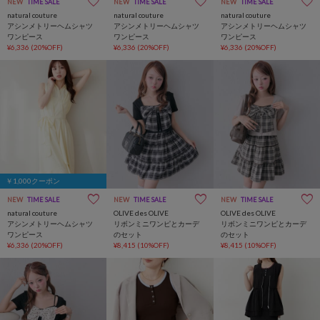
NEW
TIME SALE
NEW
TIME SALE
NEW
TIME SALE
natural couture
natural couture
natural couture
アシンメトリーヘムシャツ
アシンメトリーヘムシャツ
アシンメトリーヘムシャツ
ワンピース
ワンピース
ワンピース
¥6,336
(20%OFF)
¥6,336
(20%OFF)
¥6,336
(20%OFF)
￥1,000クーポン
NEW
TIME SALE
NEW
TIME SALE
NEW
TIME SALE
natural couture
OLIVE des OLIVE
OLIVE des OLIVE
アシンメトリーヘムシャツ
リボンミニワンピとカーデ
リボンミニワンピとカーデ
ワンピース
のセット
のセット
¥6,336
(20%OFF)
¥8,415
(10%OFF)
¥8,415
(10%OFF)