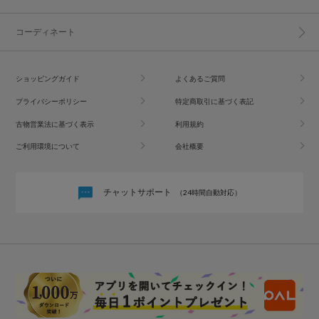
コーディネート
ショッピングガイド
よくあるご質問
プライバシーポリシー
特定商取引に基づく表記
古物営業法に基づく表示
利用規約
ご利用環境について
会社概要
チャットサポート
（24時間自動対応）