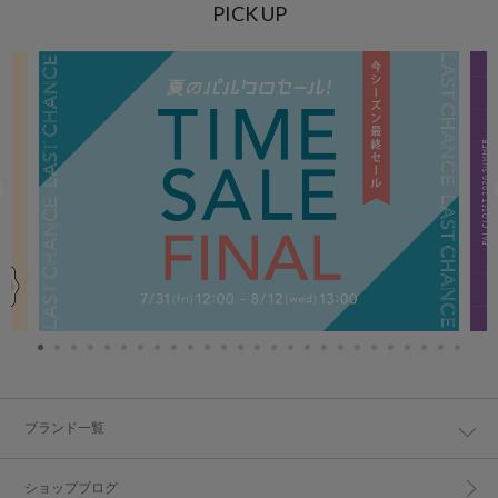
PICK UP
ブランド一覧
ショップブログ