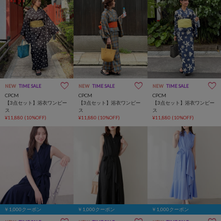
NEW
TIME SALE
NEW
TIME SALE
NEW
TIME SALE
CPCM
CPCM
CPCM
【3点セット】浴衣ワンピー
【3点セット】浴衣ワンピー
【3点セット】浴衣ワンピー
ス
ス
ス
¥11,880
(10%OFF)
¥11,880
(10%OFF)
¥11,880
(10%OFF)
￥1,000クーポン
￥1,000クーポン
￥1,000クーポン