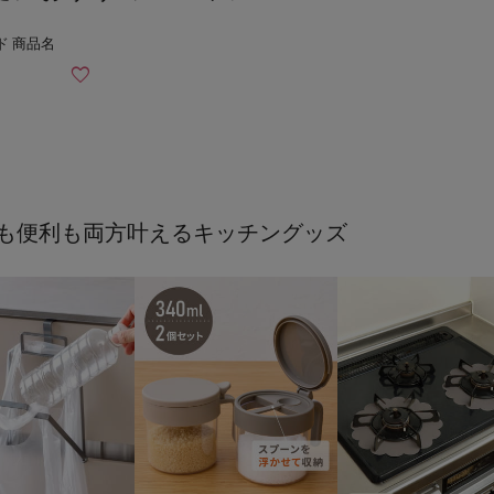
も便利も両方叶えるキッチングッズ