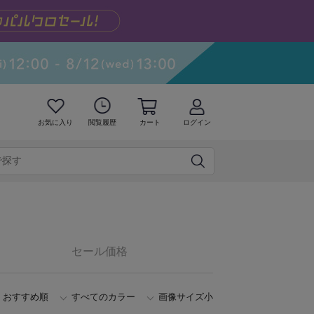
お気に入り
閲覧履歴
カート
ログイン
セール価格
おすすめ順
すべてのカラー
画像サイズ小