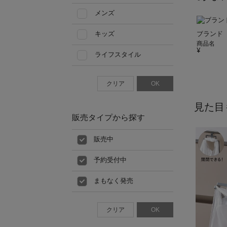
メンズ
ブランド
キッズ
商品名
ライフスタイル
クリア
OK
見た目
販売タイプから探す
販売中
予約受付中
まもなく発売
クリア
OK