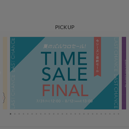
PICK UP