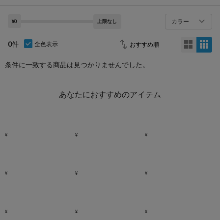
カラー
¥0
上限なし
0
件
全色表示
条件に一致する商品は見つかりませんでした。
あなたにおすすめのアイテム