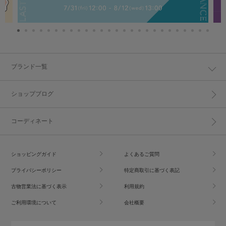
ブランド一覧
ショップブログ
コーディネート
ショッピングガイド
よくあるご質問
プライバシーポリシー
特定商取引に基づく表記
古物営業法に基づく表示
利用規約
ご利用環境について
会社概要