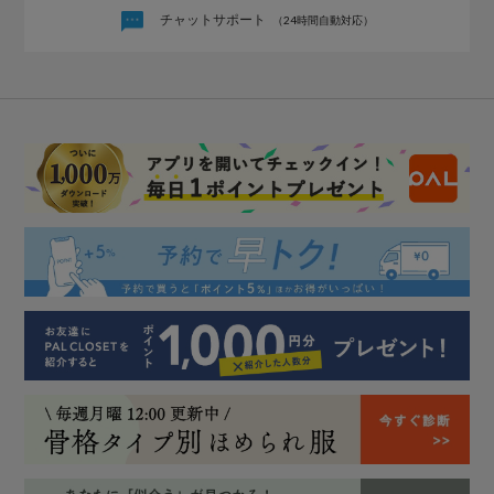
チャットサポート
（24時間自動対応）