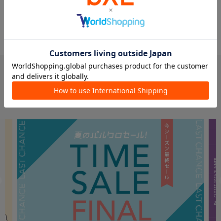
PICK UP