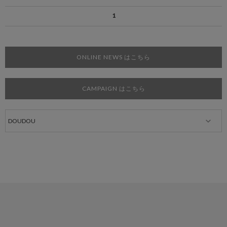
1
ONLINE NEWS はこちら
CAMPAIGN はこちら