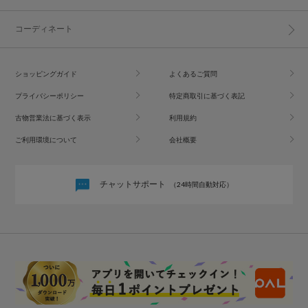
コーディネート
ショッピングガイド
よくあるご質問
プライバシーポリシー
特定商取引に基づく表記
古物営業法に基づく表示
利用規約
ご利用環境について
会社概要
チャットサポート
（24時間自動対応）