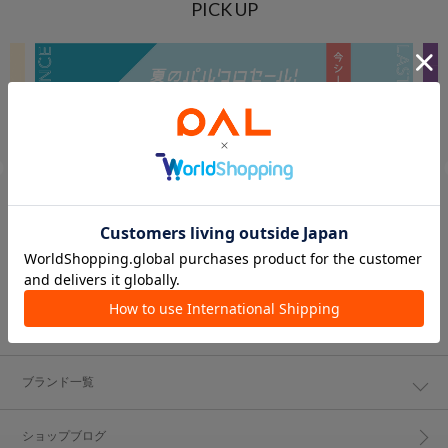
PICK UP
ブランド一覧
ショップブログ