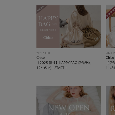
2024.11.30
2024.1
Chico
Chico
【2025 福袋】HAPPY BAG 店舗予約
【店
12/1(Sun)～START！
11/8(