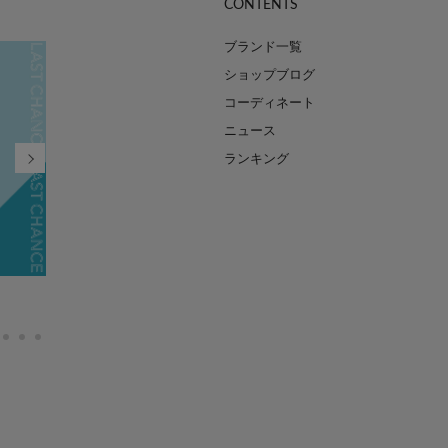
CONTENTS
ブランド一覧
ショップブログ
コーディネート
ニュース
ランキング
FINAL SALE MAX90%OFF
2026.07.21