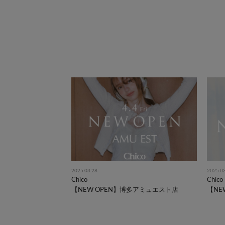
2025.03.28
2025.0
Chico
Chico
【NEW OPEN】博多アミュエスト店
【NE