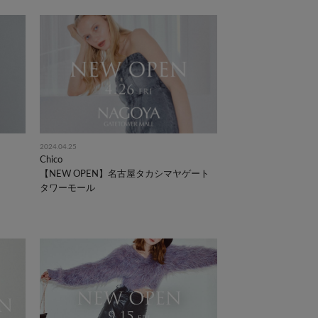
2024.04.25
Chico
【NEW OPEN】名古屋タカシマヤゲート
タワーモール