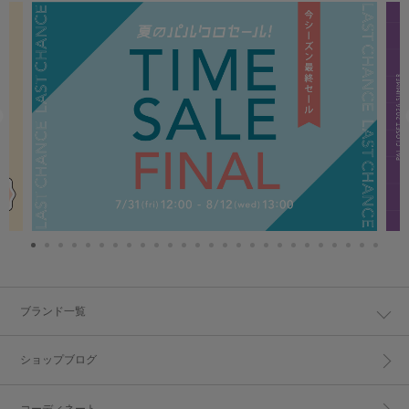
ブランド一覧
ショップブログ
コーディネート