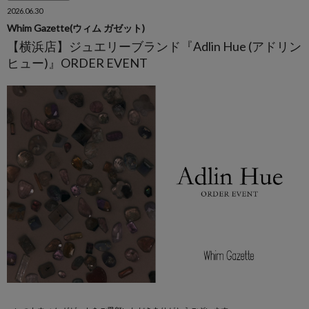
2026.06.30
Whim Gazette(ウィム ガゼット)
【横浜店】ジュエリーブランド『Adlin Hue (アドリン
ヒュー)』ORDER EVENT