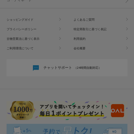
ショッピングガイド
よくあるご質問
プライバシーポリシー
特定商取引に基づく表記
古物営業法に基づく表示
利用規約
ご利用環境について
会社概要
チャットサポート
（24時間自動対応）