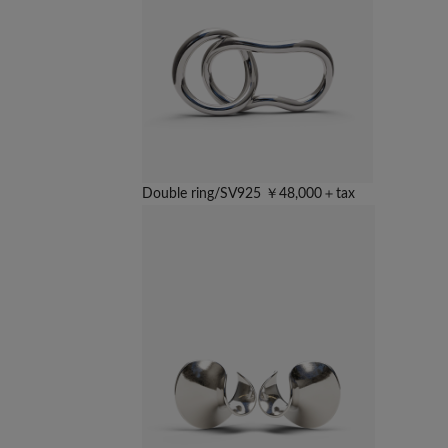
Double ring/SV925 ￥48,000＋tax