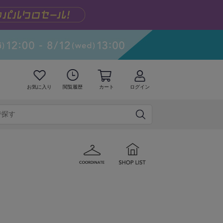
お気に入り
閲覧履歴
カート
ログイン