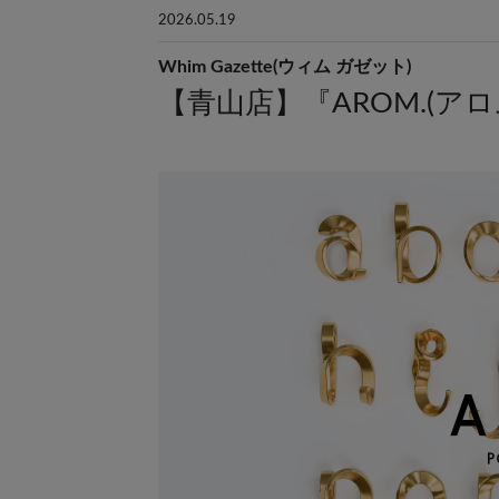
2026.05.19
Whim Gazette(ウィム ガゼット)
【青山店】『AROM.(アロム)