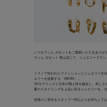
いつもウィム ガゼットをご愛顧いただきありが
ウィム ガゼット 青山店にて、ジュエリーブランド
ミラノで培われたファッションとジュエリー文
エリーを提案する「AROM.」。
3Dモデリングと日本の職人技を融合し、美しさ
夏のスタイリングを上品に彩るジュエリーを、
皆様のご来店をスタッフ一同心よりお待ちして