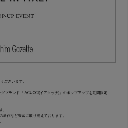
とうございます。
グブランド『IACUCCI(イアクッチ)』のポップアップを期間限定
す。
の新作など豊富に取り揃えております。
。