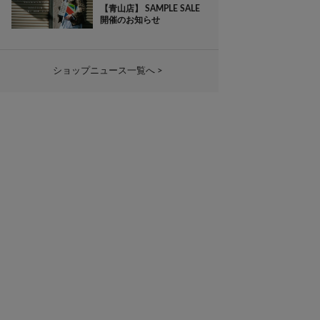
【青山店】 SAMPLE SALE
開催のお知らせ
ショップニュース一覧へ >