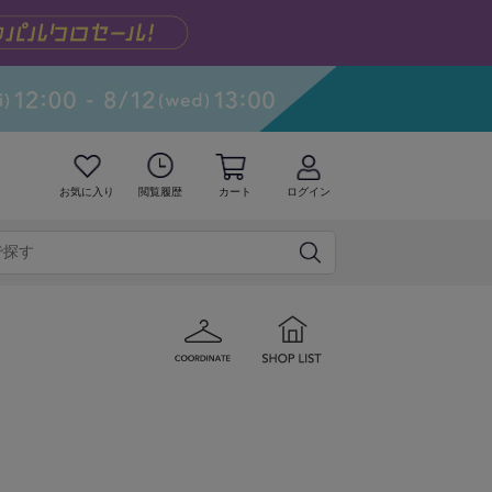
お気に入り
閲覧履歴
カート
ログイン