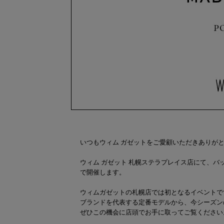
いつもウィム ガゼットをご愛顧いただきありが
ウィム ガゼット 札幌ステラプレイス店にて、バッ
で開催します。
ウィムガゼットの札幌店では初となるイベントで
ブランドを代表する定番モデルから、今シーズン
ぜひこの機会に店頭でお手に取ってご覧ください