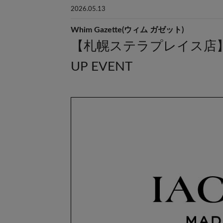
2026.05.13
Whim Gazette(ウィム ガゼット)
【札幌ステラプレイス店】『I
UP EVENT