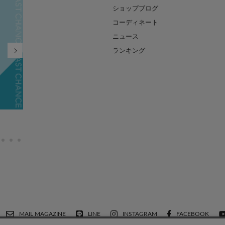
ショップブログ
コーディネート
ニュース
ランキング
FINAL SALE MAX90%OFF
2026.07.21
MAIL MAGAZINE
LINE
INSTAGRAM
FACEBOOK