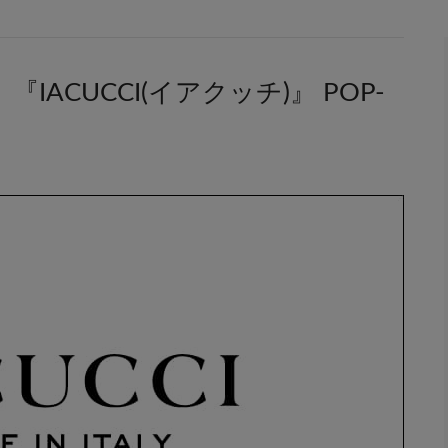
ACUCCI(イアクッチ)』 POP-