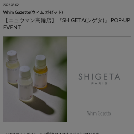
2026.05.02
Whim Gazette(ウィム ガゼット)
【ニュウマン高輪店】『SHIGETA(シゲタ)』 POP-UP
EVENT
いつもウィム ガゼットをご愛顧いただきありがとうございます。