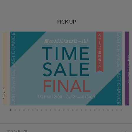
PICK UP
ブランド一覧