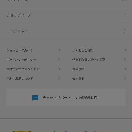
ショップブログ
コーディネート
ショッピングガイド
よくあるご質問
プライバシーポリシー
特定商取引に基づく表記
古物営業法に基づく表示
利用規約
ご利用環境について
会社概要
チャットサポート
（24時間自動対応）