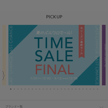
PICK UP
ブランド一覧