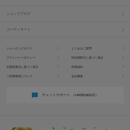
ショップブログ
コーディネート
ショッピングガイド
よくあるご質問
プライバシーポリシー
特定商取引に基づく表記
古物営業法に基づく表示
利用規約
ご利用環境について
会社概要
チャットサポート
（24時間自動対応）