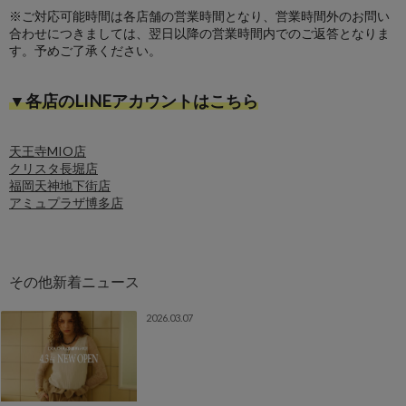
※ご対応可能時間は各店舗の営業時間となり、営業時間外のお問い
合わせにつきましては、翌日以降の営業時間内でのご返答となりま
す。予めご了承ください。
▼各店のLINEアカウントはこちら
天王寺MIO店
クリスタ長堀店
福岡天神地下街店
アミュプラザ博多店
2026.03.07