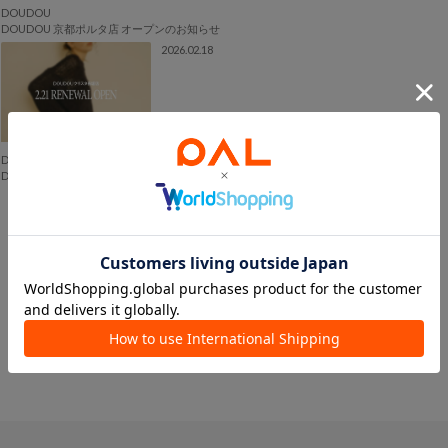
DOUDOU
DOUDOU 京都ポルタ店 オープンのお知らせ
2026.02.18
DOUDOU
DOUDOU クリスタ長堀店 リニューアルオープンのお知らせ
ショップニュース一覧へ