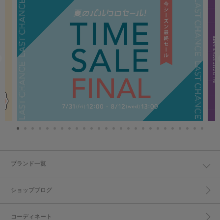
ブランド一覧
ショップブログ
コーディネート