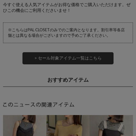
今すぐ使える人気アイテムがお得な価格でご購入いただけます。ぜ
ひこの機会にご利用くださいませ！
※こちらはPAL CLOSETのみでのご案内となります。割引率等各店
舗とは異なる場合がございますので予めご了承ください。
> セール対象アイテム一覧はこちら
おすすめアイテム