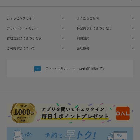
ショッピングガイド
よくあるご質問
プライバシーポリシー
特定商取引に基づく表記
古物営業法に基づく表示
利用規約
ご利用環境について
会社概要
チャットサポート
（24時間自動対応）