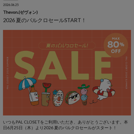
2026.06.25
Thevon.(ゼヴォン)
2026 夏のパルクロセールSTART！
いつもPAL CLOSETをご利用いただき、ありがとうございます。本
日6月25日（木）より2026 夏のパルクロセールがスタート！