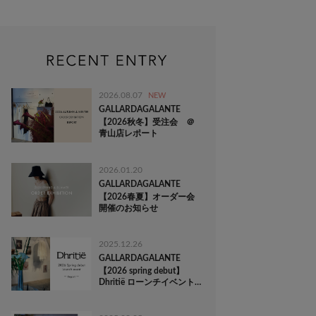
2026.08.07
NEW
GALLARDAGALANTE
【2026秋冬】受注会 ＠
青山店レポート
2026.01.20
GALLARDAGALANTE
【2026春夏】オーダー会
開催のお知らせ
2025.12.26
GALLARDAGALANTE
【2026 spring debut】
Dhritië ローンチイベント
開催レポート