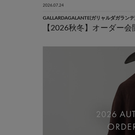
2026.07.24
GALLARDAGALANTE(ガリャルダガランテ
【2026秋冬】オーダー