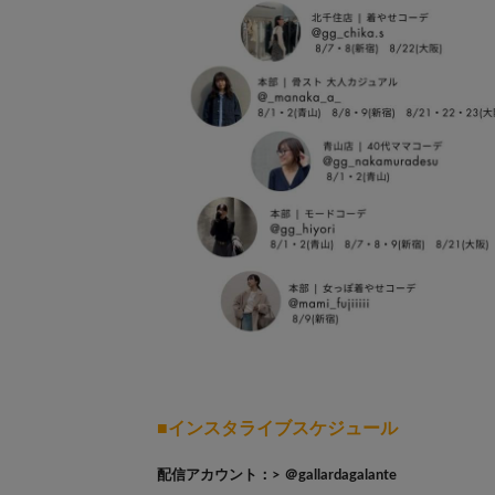
■インスタライブスケジュール
配信アカウント：
> ＠gallardagalante