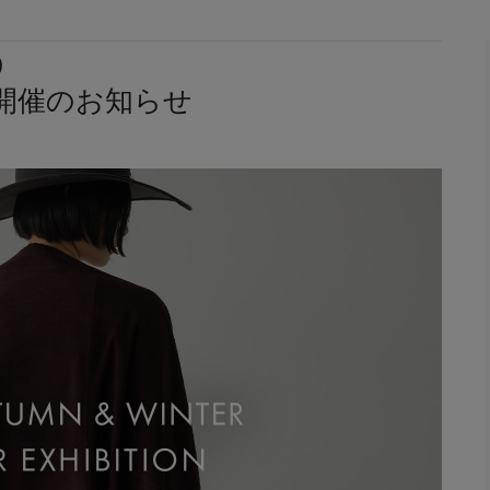
)
会開催のお知らせ