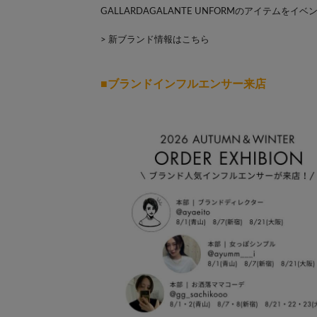
GALLARDAGALANTE UNFORMのアイテ
> 新ブランド情報はこちら
■ブランドインフルエンサー来店