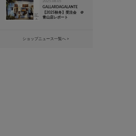
2025.08.05
GALLARDAGALANTE
【2025秋冬】受注会 ＠
青山店レポート
ショップニュース一覧へ >