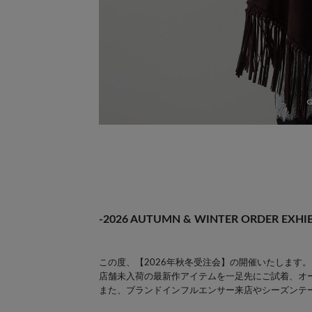
-2026 AUTUMN & WINTER ORDER EXHIB
この度、【2026年秋冬受注会】の開催いたします。
店舗未入荷の最新作アイテムを一足先にご試着、オ
また、ブランドインフルエンサー来店やシーズンテ