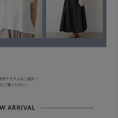
新作アイテムをご紹介！
ひご覧ください。
W ARRIVAL