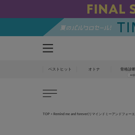
ベストヒット
オトナ
骨格診
TOP
>
Remind me and forever(リマインドミーアンドフォー