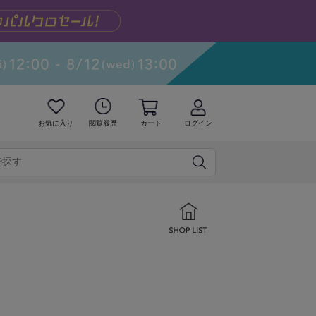
お気に入り
閲覧履歴
カート
ログイン