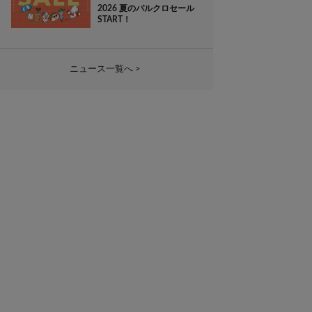
2026 夏のパルクロセール
START！
ニュース一覧へ >