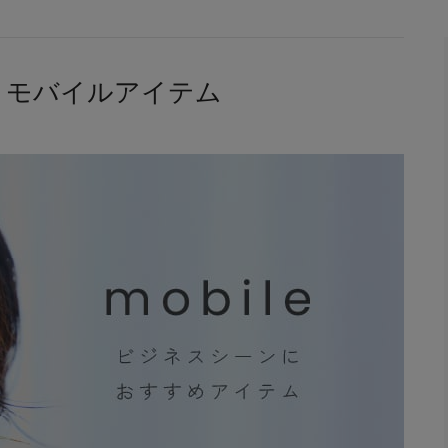
│モバイルアイテム