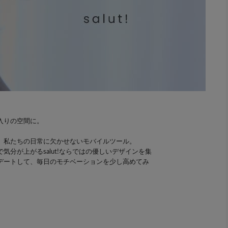
入りの空間に。
、私たちの日常に欠かせないモバイルツール。
気分が上がるsalut!ならではの優しいデザインを集
デートして、毎日のモチベーションを少し高めてみ