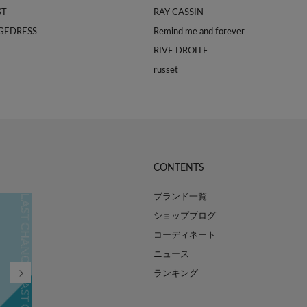
ST
RAY CASSIN
GEDRESS
Remind me and forever
RIVE DROITE
russet
CONTENTS
ブランド一覧
ショップブログ
コーディネート
ニュース
ランキング