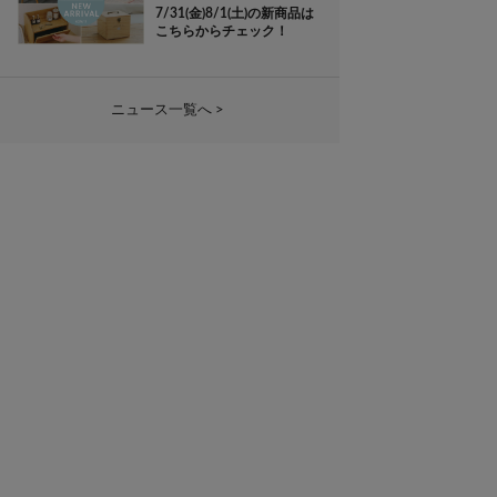
7/31(金)8/1(土)の新商品は
こちらからチェック！
ニュース一覧へ >