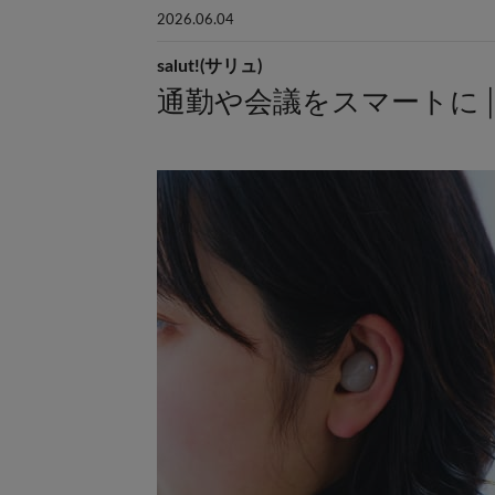
2026.06.04
salut!(サリュ)
通勤や会議をスマートに