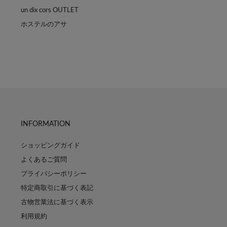
un dix cors OUTLET
ホステルのアサ
INFORMATION
ショッピングガイド
よくあるご質問
プライバシーポリシー
特定商取引に基づく表記
古物営業法に基づく表示
利用規約