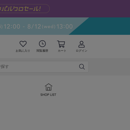
お気に入り
閲覧履歴
カート
ログイン