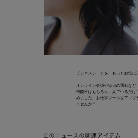
ビジネスシーンを、もっとお気に
オンライン会議や毎日の通勤など
機能性はもちろん、見ているだけで
めました。お仕事ツールをアップ
ませんか？