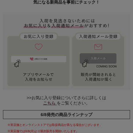
気になる新商品を事前にチェック！
>>お気に入り登録についてさらに詳しくは
こちら
をご覧ください。
6/8発売の商品ラインナップ
※実店舗とオンラインストアでは取扱商品が異なる場合がございます。
※実店舗では6/8(月)より順次販売を開始いたします。