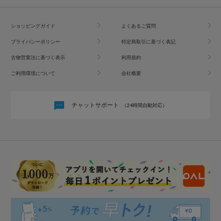
ショッピングガイド
よくあるご質問
プライバシーポリシー
特定商取引に基づく表記
古物営業法に基づく表示
利用規約
ご利用環境について
会社概要
チャットサポート
（24時間自動対応）