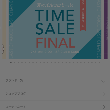
ブランド一覧
ショップブログ
コーディネート