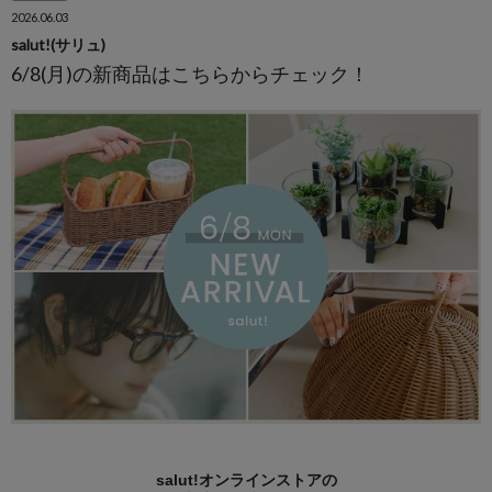
2026.06.03
salut!(サリュ)
6/8(月)の新商品はこちらからチェック！
salut!オンラインストアの