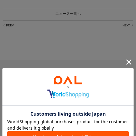
ニュース一覧へ
PICK UP