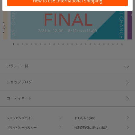
ブランド一覧
ショップブログ
コーディネート
ショッピングガイド
よくあるご質問
プライバシーポリシー
特定商取引に基づく表記