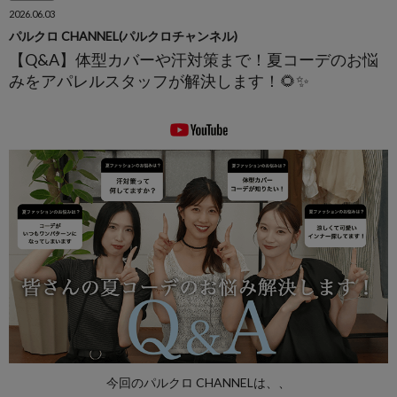
2026.06.03
パルクロ CHANNEL(パルクロチャンネル)
【Q&A】体型カバーや汗対策まで！夏コーデのお悩
みをアパレルスタッフが解決します！🌻✨
今回のパルクロ CHANNELは、、