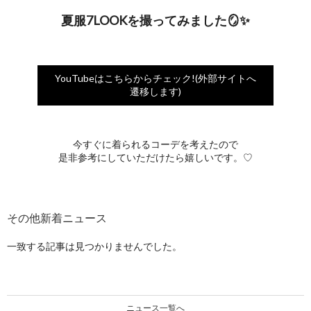
夏服7LOOKを撮ってみました🪞✨
YouTubeはこちらからチェック!(外部サイトへ
遷移します)
今すぐに着られるコーデを考えたので
是非参考にしていただけたら嬉しいです。♡
一致する記事は見つかりませんでした。
ニュース一覧へ