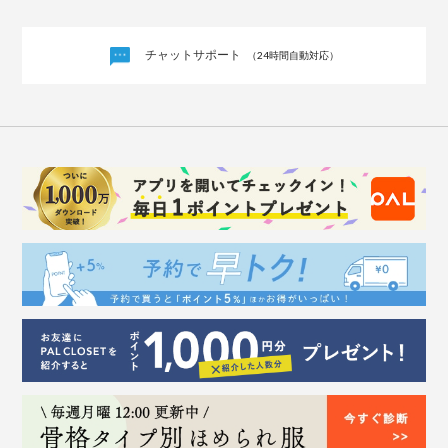
チャットサポート
（24時間自動対応）