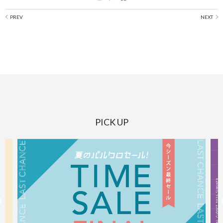
PICK UP