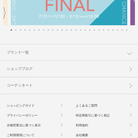
ブランド一覧
ショップブログ
コーディネート
ショッピングガイド
よくあるご質問
プライバシーポリシー
特定商取引に基づく表記
古物営業法に基づく表示
利用規約
ご利用環境について
会社概要