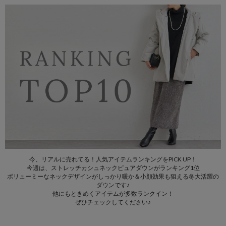
今、リアルに売れてる！人気アイテムランキングをPICK UP！
今週は、ストレッチカシュネックピュアダウンがランキング1位
ボリューミーなネックデザインがしっかり暖か＆小顔効果も狙える冬大活躍の
ダウンです♪
他にもときめくアイテムが多数ランクイン！
ぜひチェックしてください♪