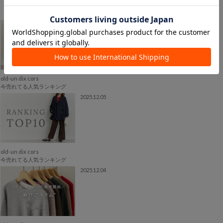
2025.12.12
old-un dix cors
今売れてる人気ランキング
2025.12.05
old-un dix cors
今売れてる人気ランキング
2025.12.04