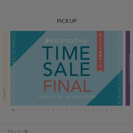
PICK UP
ブランド一覧