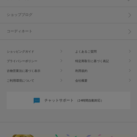
ショップブログ
コーディネート
ショッピングガイド
よくあるご質問
プライバシーポリシー
特定商取引に基づく表記
古物営業法に基づく表示
利用規約
ご利用環境について
会社概要
チャットサポート
（24時間自動対応）