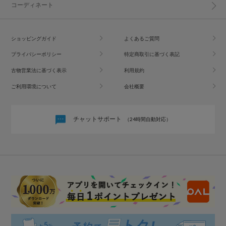
コーディネート
ショッピングガイド
よくあるご質問
プライバシーポリシー
特定商取引に基づく表記
古物営業法に基づく表示
利用規約
ご利用環境について
会社概要
チャットサポート
（24時間自動対応）