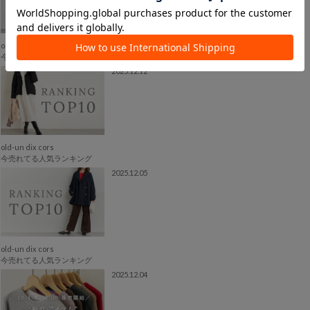
old-un dix cors
今売れてる人気ランキング
2025.12.12
old-un dix cors
今売れてる人気ランキング
2025.12.05
old-un dix cors
今売れてる人気ランキング
2025.12.04