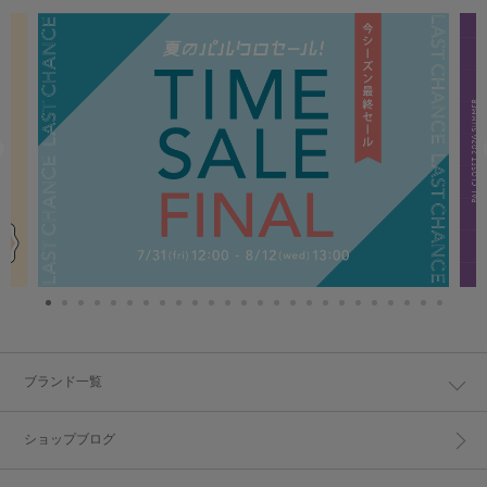
ブランド一覧
ショップブログ