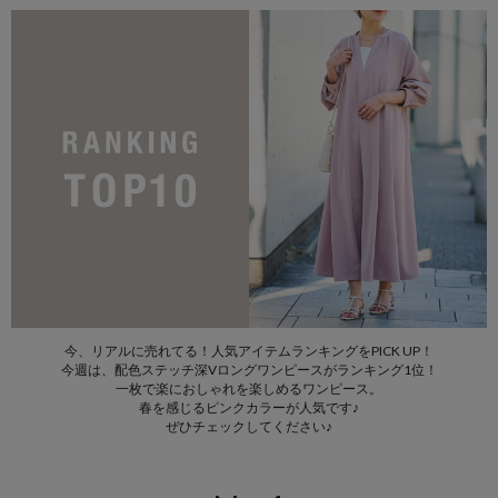
今、リアルに売れてる！人気アイテムランキングをPICK UP！
今週は、配色ステッチ深Vロングワンピースがランキング1位！
一枚で楽におしゃれを楽しめるワンピース。
春を感じるピンクカラーが人気です♪
ぜひチェックしてください♪