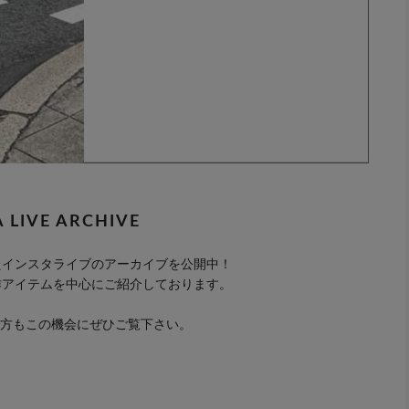
A LIVE ARCHIVE
 配信したインスタライブのアーカイブを公開中！
作アイテムを中心にご紹介しております。
方もこの機会にぜひご覧下さい。