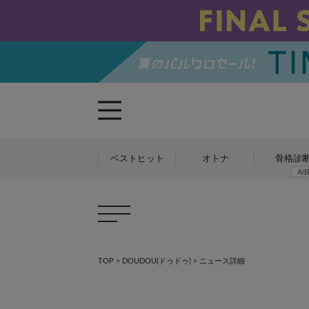
ベストヒット
オトナ
骨格診
TOP
>
DOUDOU(ドゥドゥ)
> ニュース詳細