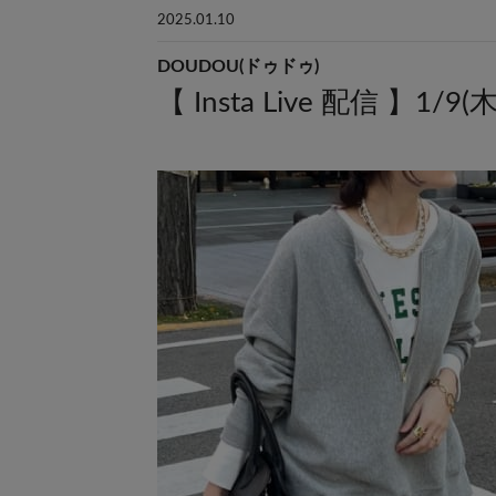
2025.01.10
DOUDOU(ドゥドゥ)
【 Insta Live 配信 】