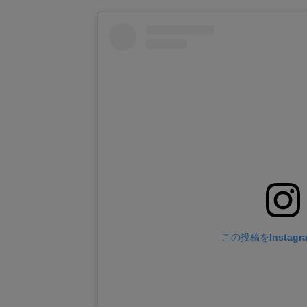
この投稿をInstag