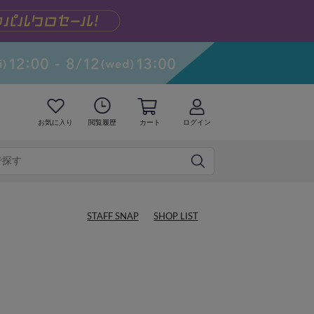
お気に入り
閲覧履歴
カート
ログイン
STAFF SNAP
SHOP LIST