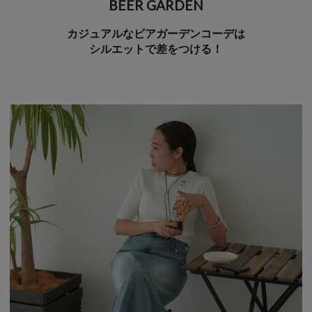
BEER GARDEN
カジュアルなビアガーデンコーデは
シルエットで差をつける！