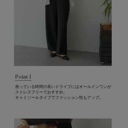
Point 1
座っている時間の長いドライブにはオールインワンが
ストレスフリーでおすすめ。
キャミソールタイプでファッション性もアップ。