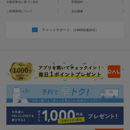
古物営業法に基づく表示
利用規約
ご利用環境について
会社概要
チャットサポート
（24時間自動対応）