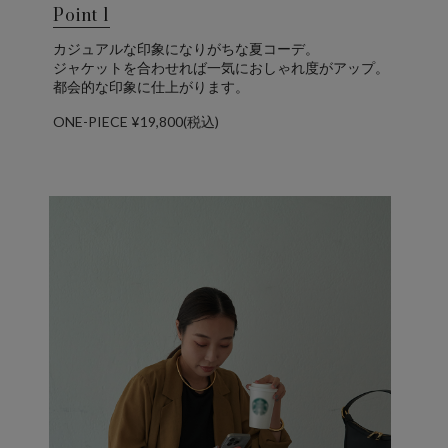
Point 1
カジュアルな印象になりがちな夏コーデ。
ジャケットを合わせれば一気におしゃれ度がアップ。
都会的な印象に仕上がります。
ONE-PIECE ¥19,800(税込)