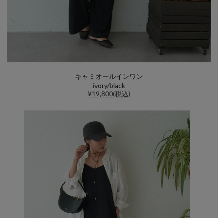
キャミオールインワン
ivory/black
¥19,800(税込)