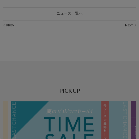
ニュース一覧へ
PICK UP