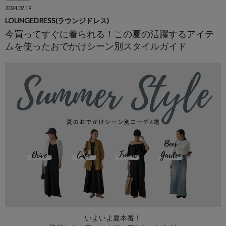
2024.07.19
LOUNGEDRESS(ラウンジドレス)
今買ってすぐに着られる！この夏の活躍するアイテ
ムを使ったおでかけシーン別スタイルガイド
いよいよ夏本番！