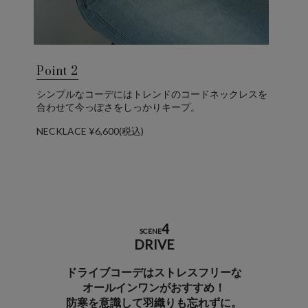
Point 2
シンプルなコーデにはトレンドのコードネックレスを
合わせて今っぽさをしっかりキープ。
NECKLACE ¥6,600(税込)
4
SCENE
DRIVE
ドライブコーデはストレスフリーな
オールインワンがおすすめ！
防寒を意識して羽織りも忘れずに。