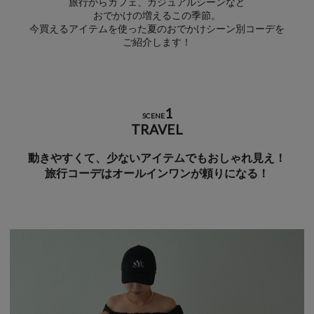
旅行からカフェ、カジュアルシーンなど
おでかけの増えるこの季節。
今買えるアイテムを使った夏のおでかけシーン別コーデを
ご紹介します！
1
SCENE
TRAVEL
動きやすくて、少ないアイテムでもおしゃれ見え！
旅行コーデはオールインワンが頼りになる！