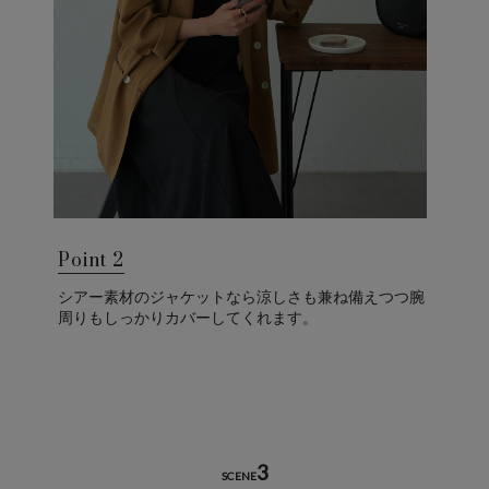
Point 2
シアー素材のジャケットなら涼しさも兼ね備えつつ腕
周りもしっかりカバーしてくれます。
3
SCENE