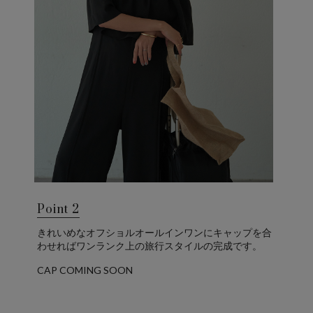
Point 2
きれいめなオフショルオールインワンにキャップを合
わせればワンランク上の旅行スタイルの完成です。
CAP COMING SOON