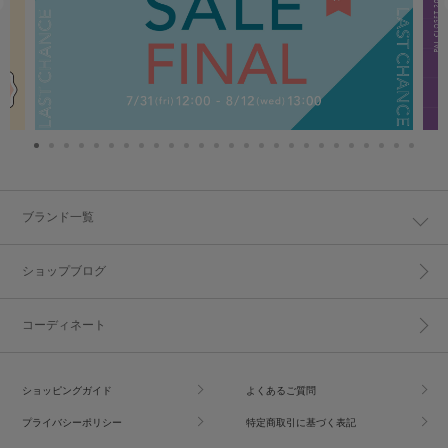
ブランド一覧
ショップブログ
コーディネート
ショッピングガイド
よくあるご質問
プライバシーポリシー
特定商取引に基づく表記