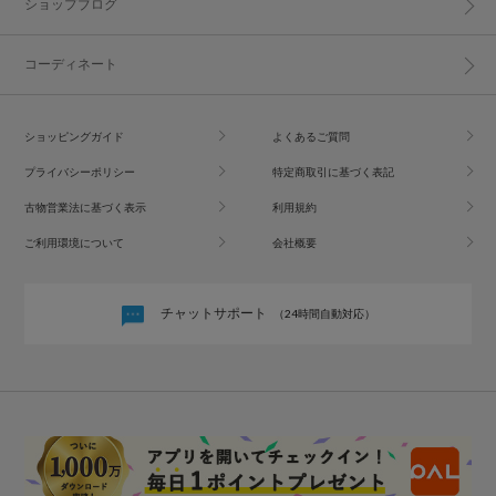
ショップブログ
コーディネート
ショッピングガイド
よくあるご質問
プライバシーポリシー
特定商取引に基づく表記
古物営業法に基づく表示
利用規約
ご利用環境について
会社概要
チャットサポート
（24時間自動対応）