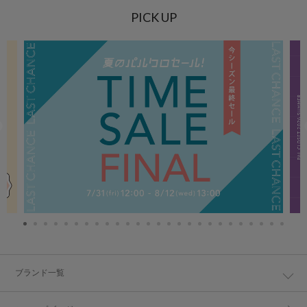
PICK UP
ブランド一覧