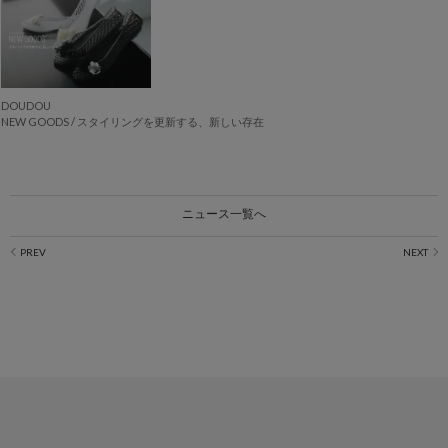
DOUDOU
NEW GOODS / スタイリングを更新する、新しい存在
ニュース一覧へ