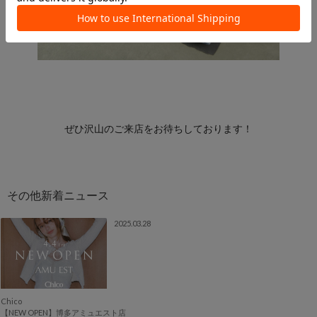
ぜひ沢山のご来店をお待ちしております！
2025.03.28
Chico
【NEW OPEN】博多アミュエスト店