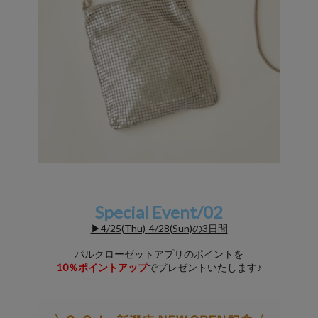
Special Event/02
▶4/25(Thu)-4/28(Sun)の3日間
パルクローゼットアプリのポイントを
10％ポイントアップ
でプレゼントいたします♪