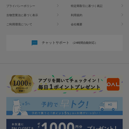
プライバシーポリシー
特定商取引に基づく表記
古物営業法に基づく表示
利用規約
ご利用環境について
会社概要
チャットサポート
（24時間自動対応）