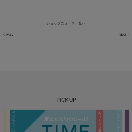
ショップニュース一覧へ
PICK UP