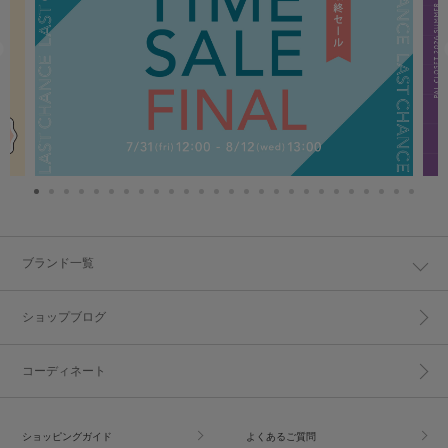
ブランド一覧
ショップブログ
コーディネート
ショッピングガイド
よくあるご質問