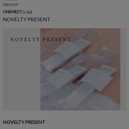
2023.11.24
ONEME(ワンム)
NOVELTY PRESENT
NOVELTY PRESENT