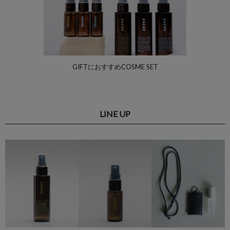
GIFTにおすすめCOSME SET
LINE UP