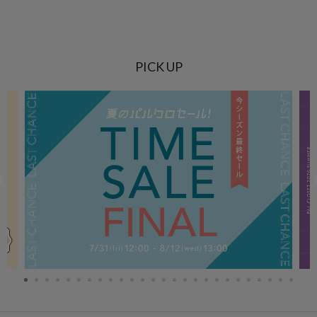
PICK UP