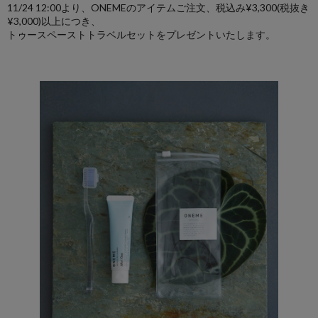
11/24 12:00より、ONEMEのアイテムご注文、税込み¥3,300(税抜き
¥3,000)以上につき、
トゥースペーストトラベルセットをプレゼントいたします。