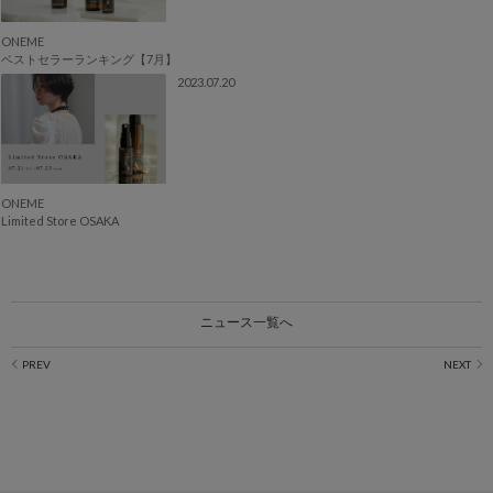
ONEME
ベストセラーランキング【7月】
2023.07.20
ONEME
Limited Store OSAKA
ニュース一覧へ