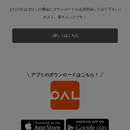
まだの方はぜひこの機会にダウンロード＆会員登録してみて下さい♪
ポスト、要チェックです！
>詳しくはこちら
アプリのダウンロードはこちら！