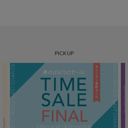
PICK UP