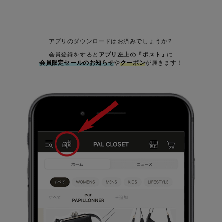
アプリのダウンロードはお済みでしょうか？
会員登録をすると
アプリ左上の『ポスト』
に
会員限定セールのお知らせ
や
クーポン
が届きます！