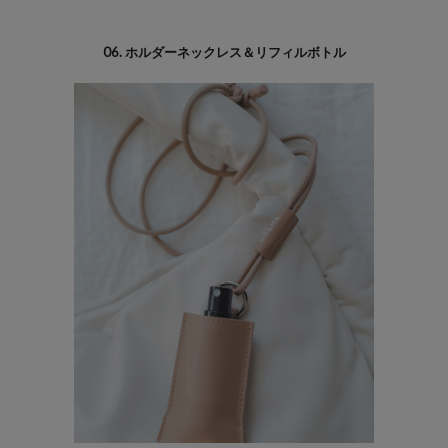
06. ホルダーネックレス＆リフィルボトル