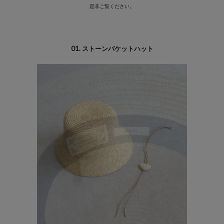
是非ご覧ください。
01. ストーンバケットハット