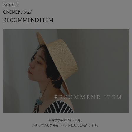
2023.04.14
ONEME(ワンム)
RECOMMEND ITEM
今おすすめのアイテムを、
スタッフのリアルなコメントと共にご紹介します。