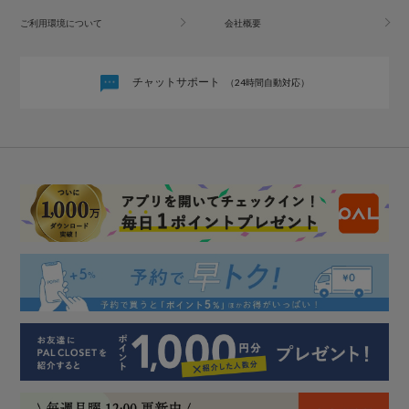
ご利用環境について
会社概要
チャットサポート
（24時間自動対応）