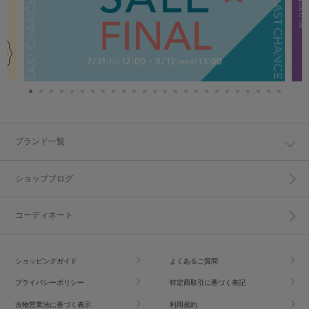
ブランド一覧
ショップブログ
コーディネート
ショッピングガイド
よくあるご質問
プライバシーポリシー
特定商取引に基づく表記
古物営業法に基づく表示
利用規約