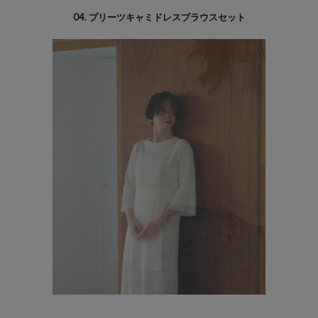
04. プリーツキャミドレスブラウスセット