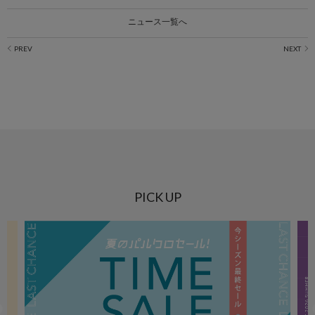
ニュース一覧へ
PICK UP