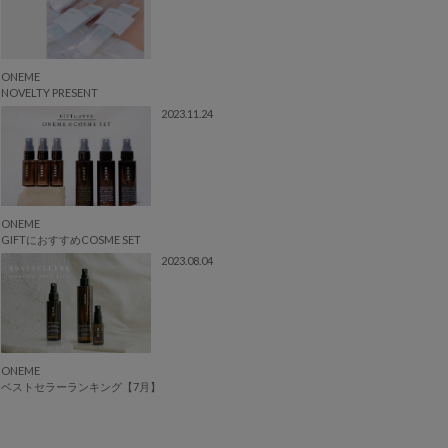
ONEME
NOVELTY PRESENT
2023.11.24
ONEME
GIFTにおすすめCOSME SET
2023.08.04
ONEME
ベストセラーランキング【7月】