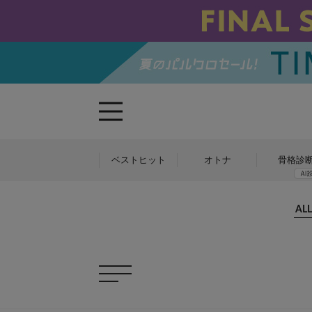
ベストヒット
オトナ
骨格診
ALL