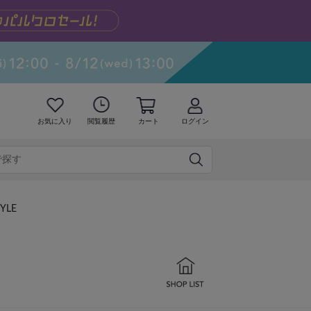
お気に入り
閲覧履歴
カート
ログイン
TYLE