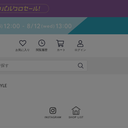
お気に入り
閲覧履歴
カート
ログイン
TYLE