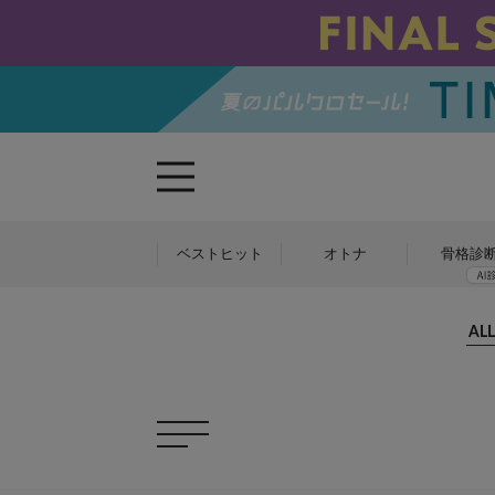
ベストヒット
オトナ
骨格診
ALL