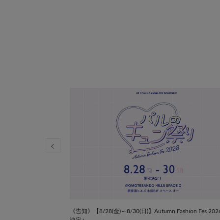
《告知》【8/28(金)～8/30(日)】Autumn Fashion Fes 20
決定♪