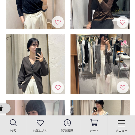
検索
お気に入り
閲覧履歴
カート
メニュー