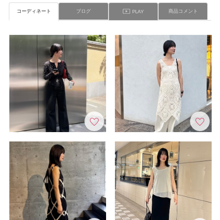
コーディネート
ブログ
商品コメント
PLAY