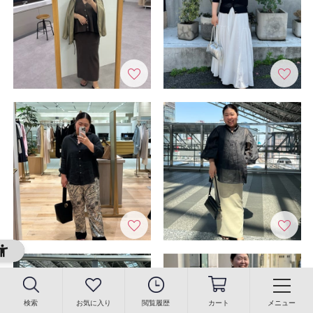
検索
お気に入り
閲覧履歴
カート
メニュー