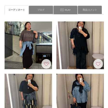
コーディネート
ブログ
商品コメント
PLAY