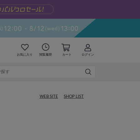
お気に入り
閲覧履歴
カート
ログイン
WEB SITE
SHOP LIST