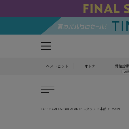
ベストヒット
オトナ
骨格診
TOP
>
GALLARDAGALANTE スタッフ
>
本部
>
MAMI