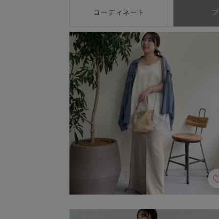
コーディネート
ブ