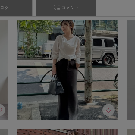
ログ
商品コメント