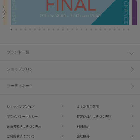
ブランド一覧
ショップブログ
コーディネート
ショッピングガイド
よくあるご質問
プライバシーポリシー
特定商取引に基づく表記
古物営業法に基づく表示
利用規約
ご利用環境について
会社概要