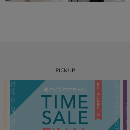
PICK UP