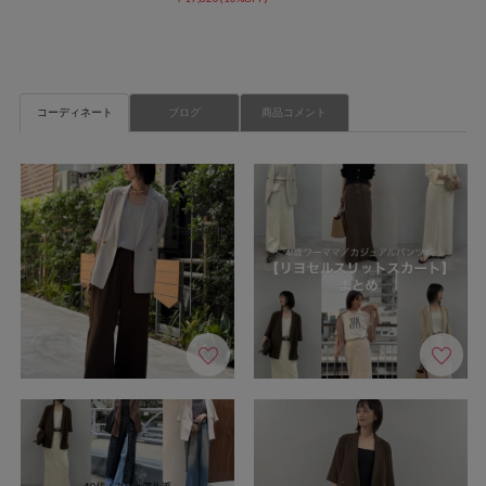
コーディネート
ブログ
商品コメント