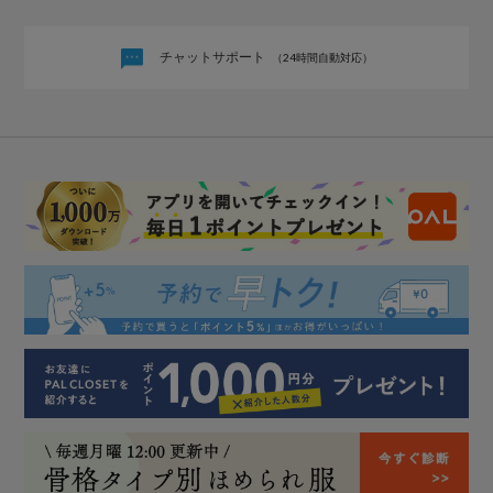
チャットサポート
（24時間自動対応）