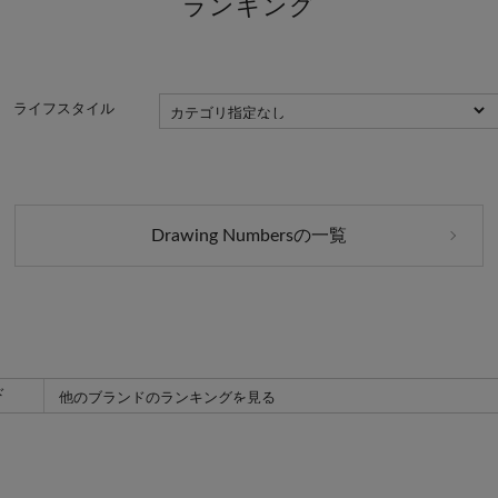
ライフスタイル
Drawing Numbersの一覧
ド