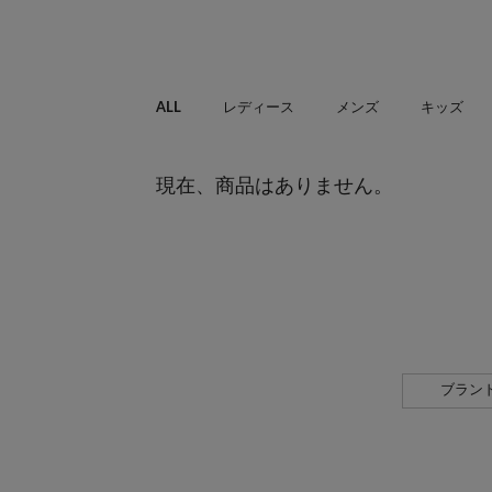
ALL
レディース
メンズ
キッズ
現在、商品はありません。
ブラン