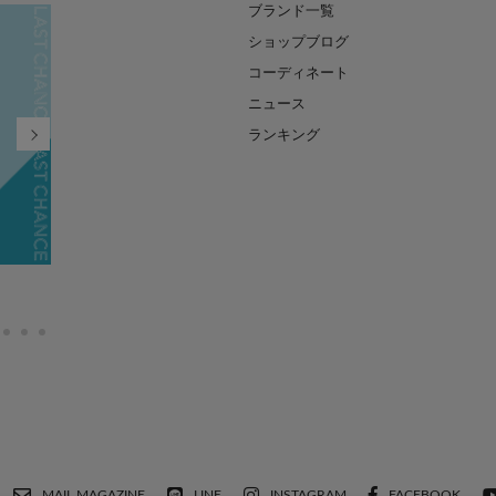
ブランド一覧
ショップブログ
コーディネート
ニュース
ランキング
FINAL SALE MAX90%OFF
2026.07.21
MAIL MAGAZINE
LINE
INSTAGRAM
FACEBOOK