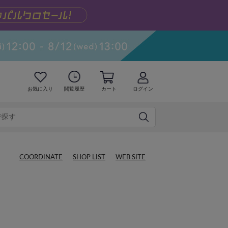
お気に入り
閲覧履歴
カート
ログイン
COORDINATE
SHOP LIST
WEB SITE