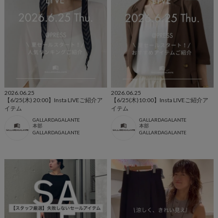
2026.06.25
2026.06.25
【6/25(木) 20:00】Insta LIVEご紹介ア
【6/25(木)10:00】Insta LIVEご紹介ア
イテム
イテム
GALLARDAGALANTE
GALLARDAGALANTE
本部
本部
GALLARDAGALANTE
GALLARDAGALANTE