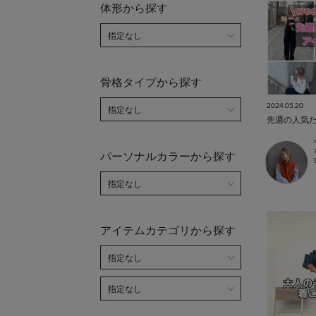
体形から探す
骨格タイプから探す
2024.05.20
パーソナルカラーから探す
アイテムカテゴリから探す