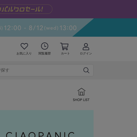
お気に入り
閲覧履歴
カート
ログイン