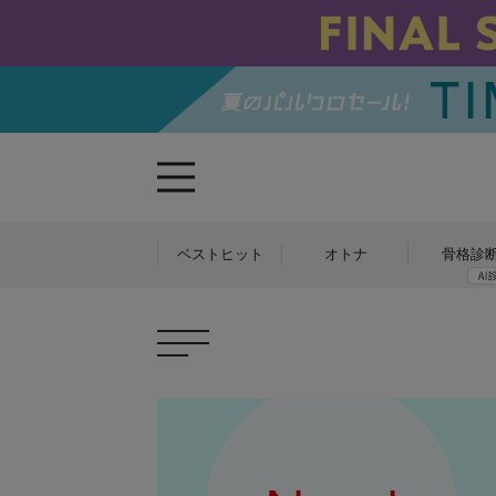
ベストヒット
オトナ
骨格診