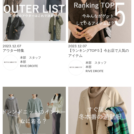
2023.12.07
2023.12.07
アウター特集
【ランキングTOP５】今お店で人気の
アイテム
本部 スタッフ
本部
本部 スタッフ
RIVE DROITE
本部
RIVE DROITE