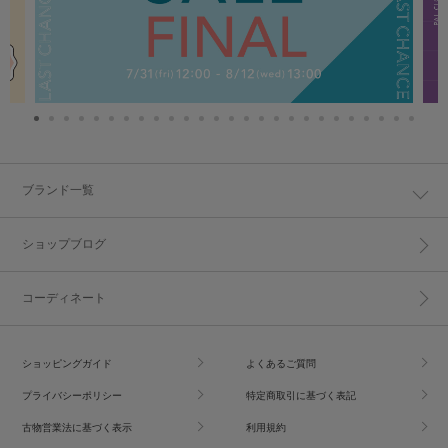
ブランド一覧
ショップブログ
コーディネート
ショッピングガイド
よくあるご質問
プライバシーポリシー
特定商取引に基づく表記
古物営業法に基づく表示
利用規約