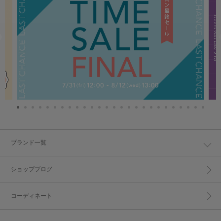
ブランド一覧
ショップブログ
コーディネート