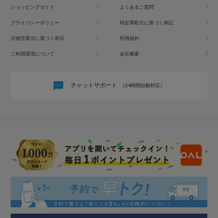
ショッピングガイド
よくあるご質問
プライバシーポリシー
特定商取引に基づく表記
古物営業法に基づく表示
利用規約
ご利用環境について
会社概要
チャットサポート
（24時間自動対応）