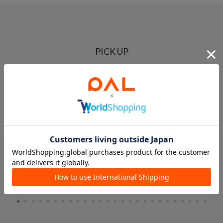
PICK UP