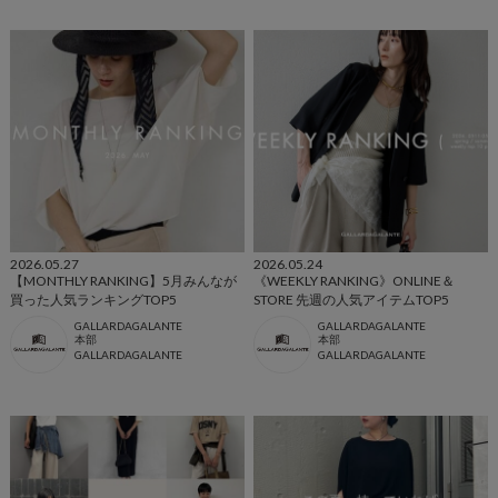
2026.05.27
2026.05.24
【MONTHLY RANKING】5月みんなが
《WEEKLY RANKING》ONLINE＆
買った人気ランキングTOP5
STORE 先週の人気アイテムTOP5
GALLARDAGALANTE
GALLARDAGALANTE
本部
本部
GALLARDAGALANTE
GALLARDAGALANTE