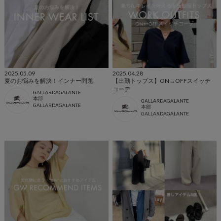
2025.05.09
2025.04.28
夏のお悩みを解決！インナー問題
【出勤トップス】ON↔︎OFFスイッチ
コーデ
GALLARDAGALANTE
本部
GALLARDAGALANTE
GALLARDAGALANTE
本部
GALLARDAGALANTE