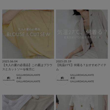
2025.06.04
2025.05.19
【大人の夏の必需品】この夏はブラウ
【気温27℃】何着る？おすすめアイテ
スとカットソーを味方に
ム
GALLARDAGALANTE
GALLARDAGALANTE
本部
本部
GALLARDAGALANTE
GALLARDAGALANTE