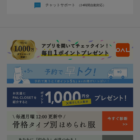
チャットサポート
（24時間自動対応）