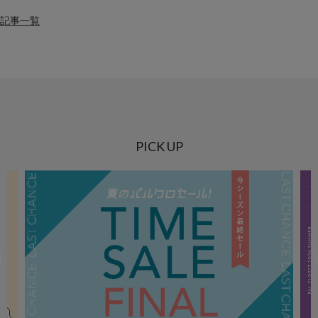
記事一覧
PICK UP