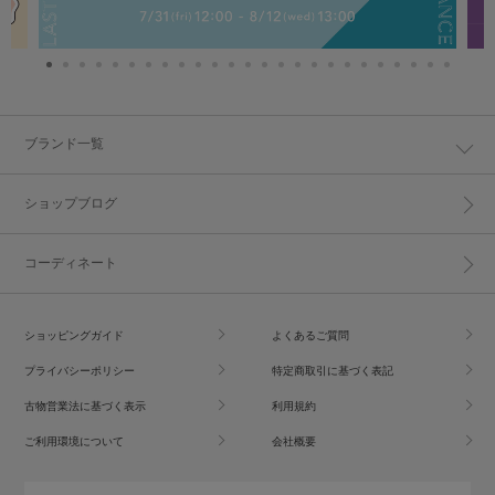
ブランド一覧
ショップブログ
コーディネート
ショッピングガイド
よくあるご質問
プライバシーポリシー
特定商取引に基づく表記
古物営業法に基づく表示
利用規約
ご利用環境について
会社概要