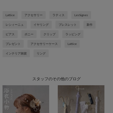
Lattice
アクセサリー
ラティス
LesSignes
レシィーニュ
イヤリング
ブレスレット
新作
ピアス
ポニー
クリップ
ラッピング
プレゼント
アクセサリーケース
Lattice
インテリア雑貨
リング
スタッフのその他のブログ