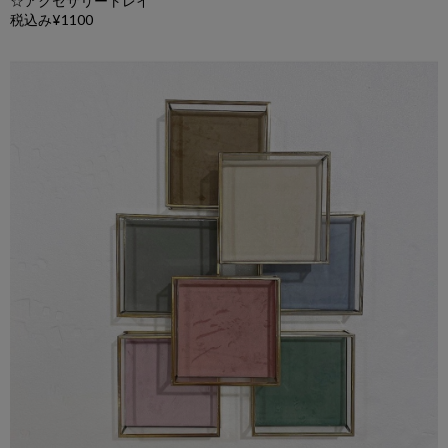
☆
アクセサリートレイ
税込み
¥1100