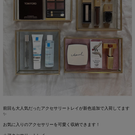
前回も大人気だったアクセサリートレイが新色追加で入荷してます
✨
お気に入りのアクセサリーを可愛く収納できます！