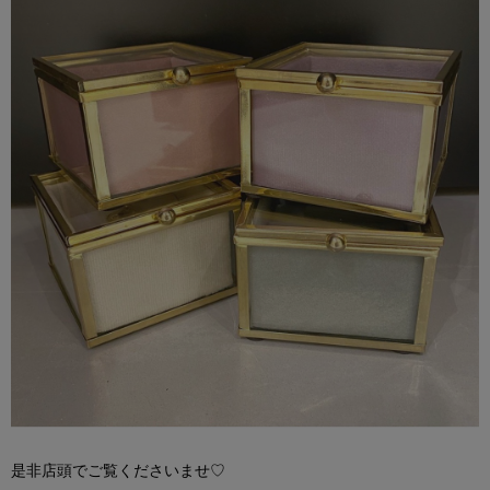
是非店頭でご覧くださいませ
♡