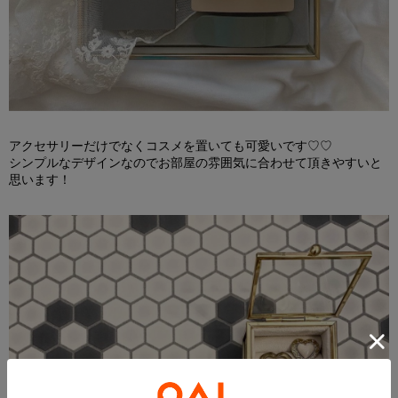
アクセサリーだけでなくコスメを置いても可愛いです
♡♡
シンプルなデザインなのでお部屋の雰囲気に合わせて頂きやすいと
思います！