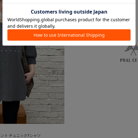
リント チュニックTシャツ