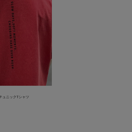
 チュニックTシャツ