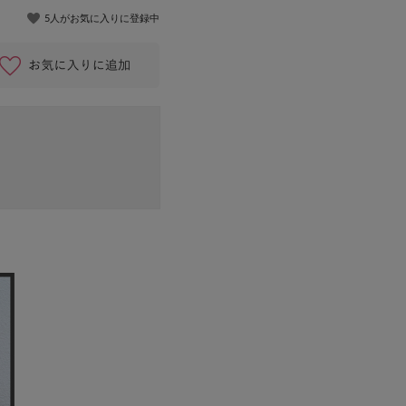
5人がお気に入りに登録中