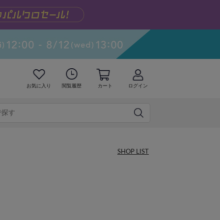
お気に入り
閲覧履歴
カート
ログイン
SHOP LIST