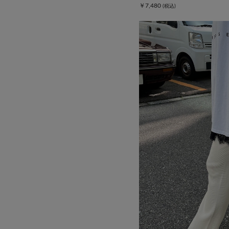
￥7,480