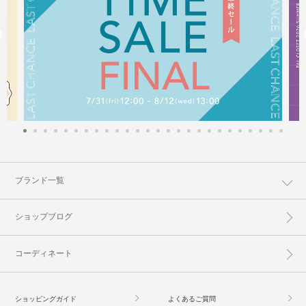
ブランド一覧
ショップブログ
コーディネート
ショッピングガイド
よくあるご質問