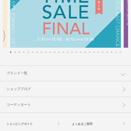
ブランド一覧
ショップブログ
コーディネート
ショッピングガイド
よくあるご質問