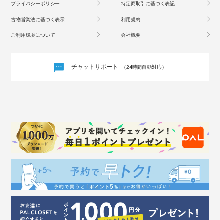
プライバシーポリシー
特定商取引に基づく表記
古物営業法に基づく表示
利用規約
ご利用環境について
会社概要
チャットサポート
（24時間自動対応）