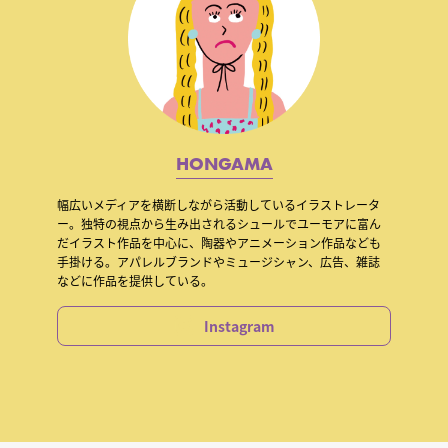
HONGAMA
幅広いメディアを横断しながら活動しているイラストレータ
ー。独特の視点から生み出される
シュールでユーモアに富ん
だイラスト作品を中心に、陶器やアニメーション作品なども
手掛ける。
アパレルブランドやミュージシャン、広告、雑誌
などに作品を提供している。
Instagram