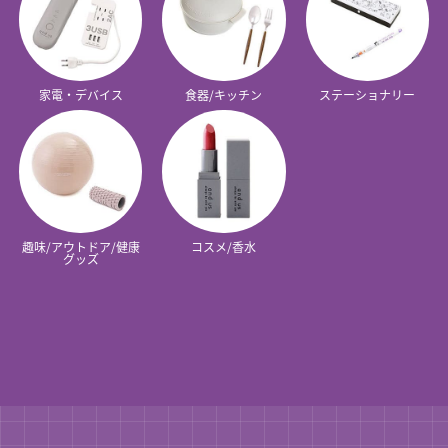
家電・デバイス
食器/キッチン
ステーショナリー
趣味/アウトドア/健康
コスメ/香水
グッズ