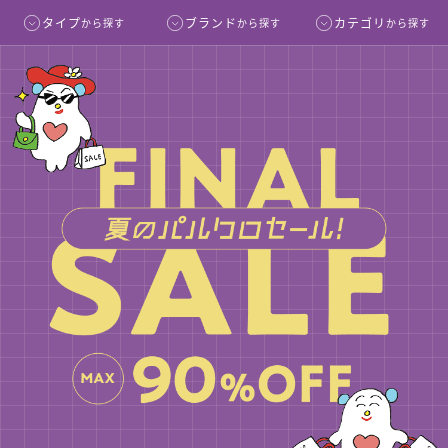
タイプ
ブランド
カテゴリ
から探す
から探す
から探す