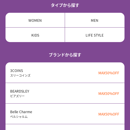
タイプから探す
WOMEN
MEN
KIDS
LIFE STYLE
ブランドから探す
3COINS
MAX50%OFF
スリーコインズ
BEARDSLEY
MAX50%OFF
ビアズリー
Belle Charme
MAX50%OFF
ベルシャルム