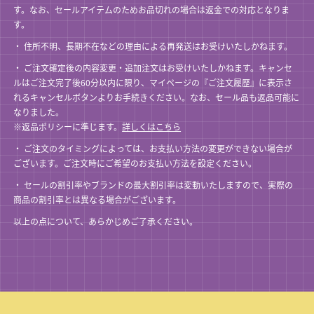
す。なお、セールアイテムのためお品切れの場合は返金での対応となりま
す。
住所不明、長期不在などの理由による再発送はお受けいたしかねます。
ご注文確定後の内容変更・追加注文はお受けいたしかねます。キャンセ
ルはご注文完了後60分以内に限り、マイページの『ご注文履歴』に表示さ
れるキャンセルボタンよりお手続きください。なお、セール品も返品可能に
なりました。
※返品ポリシーに準じます。
詳しくはこちら
ご注文のタイミングによっては、お支払い方法の変更ができない場合が
ございます。ご注文時にご希望のお支払い方法を設定ください。
セールの割引率やブランドの最大割引率は変動いたしますので、実際の
商品の割引率とは異なる場合がございます。
以上の点について、あらかじめご了承ください。