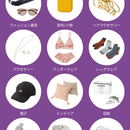
ファッション雑貨
財布/小物
ヘアアクセサリー
アクセサリー
アンダーウェア
レッグウェア
帽子
インテリア
収納