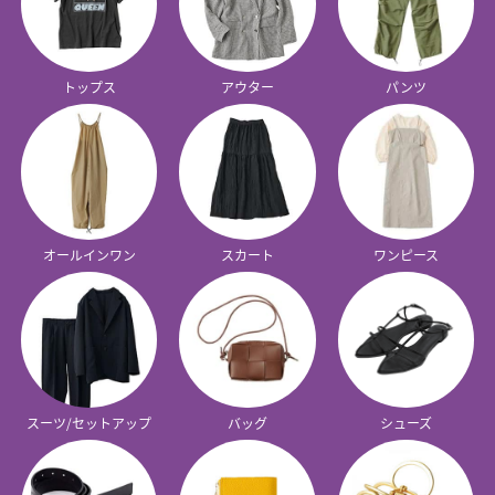
トップス
アウター
パンツ
オールインワン
スカート
ワンピース
スーツ/セットアップ
バッグ
シューズ