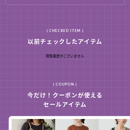
( CHECKED ITEM )
以前チェックしたアイテム
閲覧履歴がございません
( COUPON )
今だけ！クーポンが使える
セールアイテム