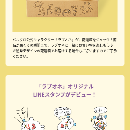
パルクロ公式キャラクター「ラブオネ」が、配送箱をジャック！
商
品が届くその瞬間まで、ラブオネと一緒にお買い物を楽しもう♪
※通常デザインの配送箱でお届けする場合もございますのでご了承
ください。
「ラブオネ」オリジナル
LINEスタンプがデビュー！