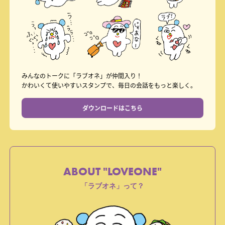
みんなのトークに「ラブオネ」が仲間入り！
かわいくて使いやすいスタンプで、毎日の会話をもっと楽しく。
ダウンロードはこちら
ABOUT "LOVEONE"
「ラブオネ」って？