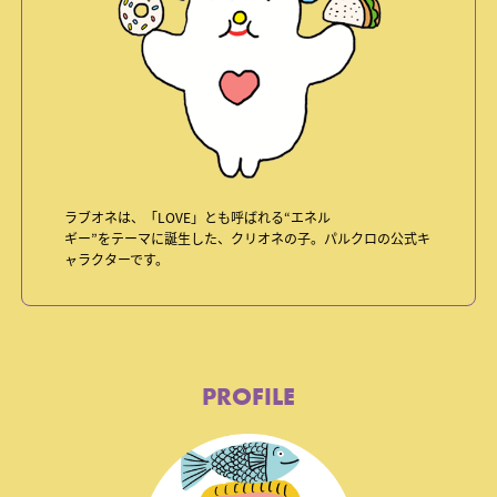
ラブオネは、「LOVE」とも呼ばれる“エネル
ギー”をテーマに誕生した、クリオネの子。
パルクロの公式キ
ャラクターです。
PROFILE