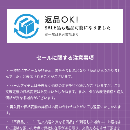
セールに関する注意事項
一時的にアイテムが非表示、また売り切れとなり「商品が見つかりませ
んでした」と表示されることがございます。
セールアイテムは予告なく価格の変更を行う場合がございますが、ご注
文確定後の価格変更はお受けいたしかねます。また、タグの表記価格と購入
価格が異なる場合がございます。
再入荷や価格変動の詳細はお問い合わせいただいても返答いたしかねま
す。
「不良品」、「ご注文内容と異なる商品」が到着した場合は、お客様よ
りご連絡を頂いた時点で弊社に在庫がある限り、交換対応をさせて頂きま