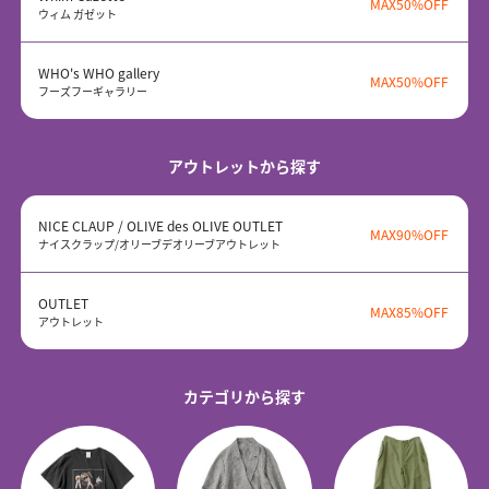
MAX50%OFF
ウィム ガゼット
WHO's WHO gallery
MAX50%OFF
フーズフーギャラリー
アウトレットから探す
NICE CLAUP / OLIVE des OLIVE OUTLET
MAX90%OFF
ナイスクラップ/オリーブデオリーブアウトレット
OUTLET
MAX85%OFF
アウトレット
カテゴリから探す