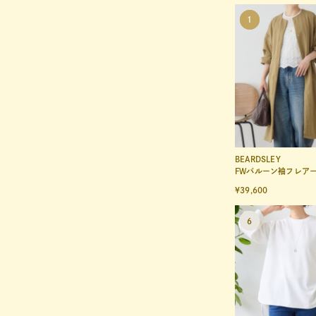
BEARDSLEY
FWバルーン袖フレア
¥39,600