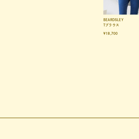
BEARDSLEY
Tブラウス
¥18,700