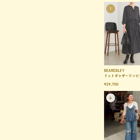
BEARDSLEY
ドットギャザーワンピ
¥29,700