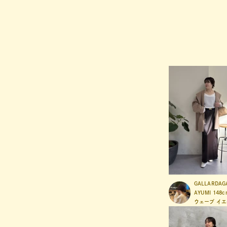
GALLARDAG
AYUMI
148c
ウェーブ
イエ