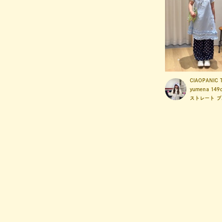
CIAOPANIC 
yumena
149
ストレート
ブ