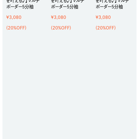
を叶える♪】マルチ
を叶える♪】マルチ
を叶える♪】マルチ
ボーダー5分袖
ボーダー5分袖
ボーダー5分袖
¥3,080
¥3,080
¥3,080
(20%OFF)
(20%OFF)
(20%OFF)