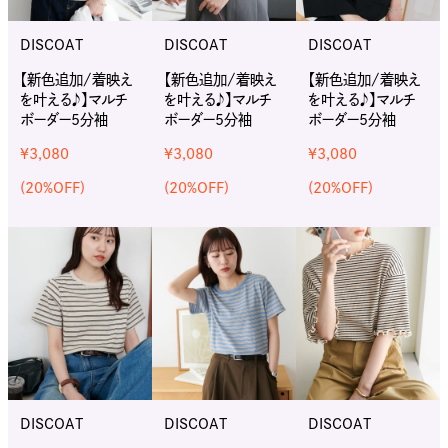
DISCOAT
DISCOAT
DISCOAT
【新色追加/着映え
【新色追加/着映え
【新色追加/着映え
を叶える♪】マルチ
を叶える♪】マルチ
を叶える♪】マルチ
ボーダー5分袖
ボーダー5分袖
ボーダー5分袖
¥3,080
¥3,080
¥3,080
(20%OFF)
(20%OFF)
(20%OFF)
DISCOAT
DISCOAT
DISCOAT