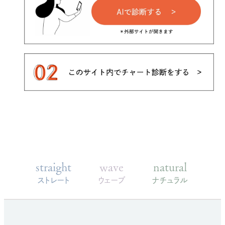
straight
wave
natural
ストレート
ウェーブ
ナチュラル