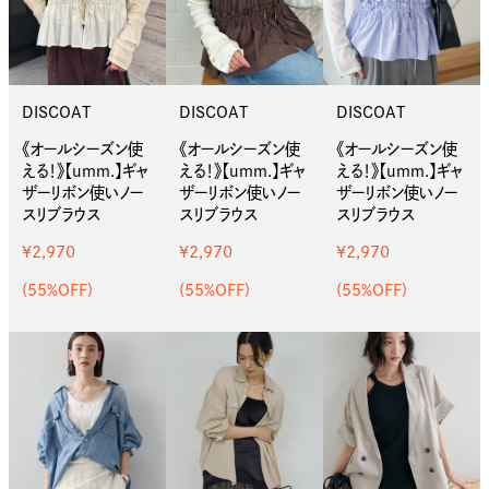
DISCOAT
DISCOAT
DISCOAT
《オールシーズン使
《オールシーズン使
《オールシーズン使
える！》【umm.】ギャ
える！》【umm.】ギャ
える！》【umm.】ギャ
ザーリボン使いノー
ザーリボン使いノー
ザーリボン使いノー
スリブラウス
スリブラウス
スリブラウス
¥2,970
¥2,970
¥2,970
(55%OFF)
(55%OFF)
(55%OFF)