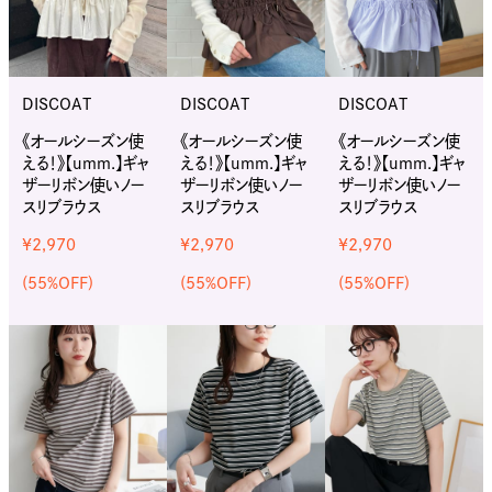
DISCOAT
DISCOAT
DISCOAT
《オールシーズン使
《オールシーズン使
《オールシーズン使
える！》【umm.】ギャ
える！》【umm.】ギャ
える！》【umm.】ギャ
ザーリボン使いノー
ザーリボン使いノー
ザーリボン使いノー
スリブラウス
スリブラウス
スリブラウス
¥2,970
¥2,970
¥2,970
(55%OFF)
(55%OFF)
(55%OFF)