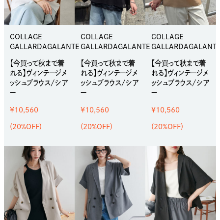
COLLAGE
COLLAGE
COLLAGE
GALLARDAGALANTE
GALLARDAGALANTE
GALLARDAGALANT
【今買って秋まで着
【今買って秋まで着
【今買って秋まで着
れる】ヴィンテージメ
れる】ヴィンテージメ
れる】ヴィンテージメ
ッシュブラウス/シア
ッシュブラウス/シア
ッシュブラウス/シア
ー
ー
ー
¥10,560
¥10,560
¥10,560
(20%OFF)
(20%OFF)
(20%OFF)