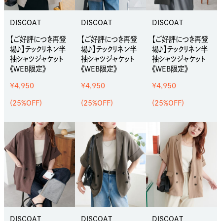
DISCOAT
DISCOAT
DISCOAT
【ご好評につき再登
【ご好評につき再登
【ご好評につき再登
場♪】テックリネン半
場♪】テックリネン半
場♪】テックリネン半
袖シャツジャケット
袖シャツジャケット
袖シャツジャケット
《WEB限定》
《WEB限定》
《WEB限定》
¥4,950
¥4,950
¥4,950
(25%OFF)
(25%OFF)
(25%OFF)
DISCOAT
DISCOAT
DISCOAT