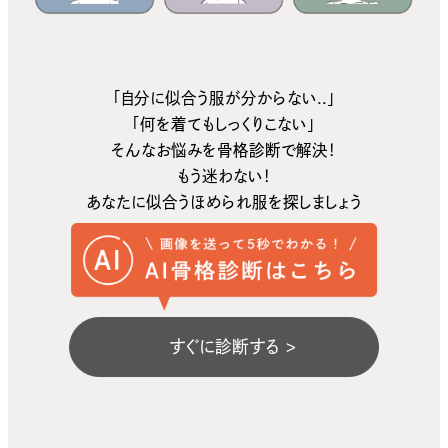
「自分に似合う服が分からない..」
「何を着てもしっくりこない」
そんなお悩みを骨格診断で解決！
もう迷わない！
あなたに似合うほめられ服を探しましょう
すぐに診断する