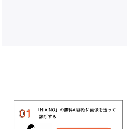
骨格診断の方法を選ぶ